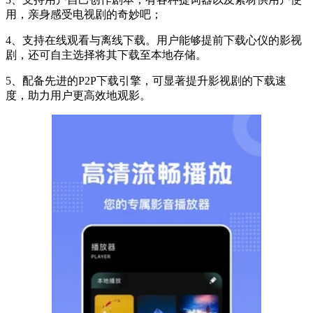
用，亲身感受电视剧的奇妙吧；
4、支持在线观看与离线下载。用户能够提前下载心仪的影视
剧，还可自主选择将其下载至本地存储。
5、配备先进的P2P下载引擎，可显著提升影视剧的下载速
度，助力用户更高效地观影。