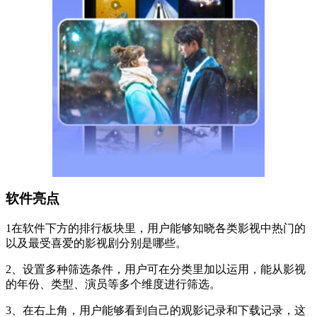
软件亮点
1在软件下方的排行板块里，用户能够知晓各类影视中热门的
以及最受喜爱的影视剧分别是哪些。
2、设置多种筛选条件，用户可在分类里加以运用，能从影视
的年份、类型、演员等多个维度进行筛选。
3、在右上角，用户能够看到自己的观影记录和下载记录，这