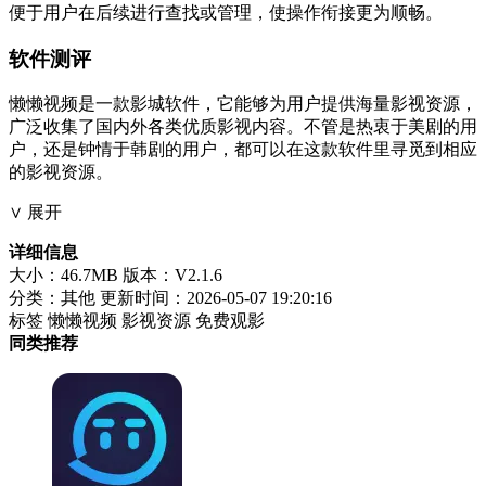
便于用户在后续进行查找或管理，使操作衔接更为顺畅。
软件测评
懒懒视频是一款影城软件，它能够为用户提供海量影视资源，
广泛收集了国内外各类优质影视内容。不管是热衷于美剧的用
户，还是钟情于韩剧的用户，都可以在这款软件里寻觅到相应
的影视资源。
∨ 展开
详细信息
大小：46.7MB
版本：V2.1.6
分类：其他
更新时间：2026-05-07 19:20:16
标签
懒懒视频
影视资源
免费观影
同类推荐