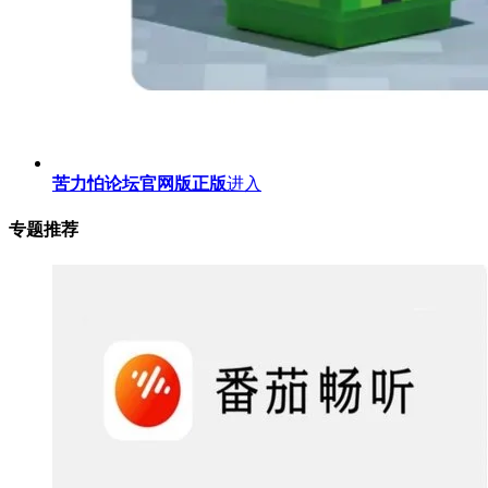
苦力怕论坛官网版正版
进入
专题推荐