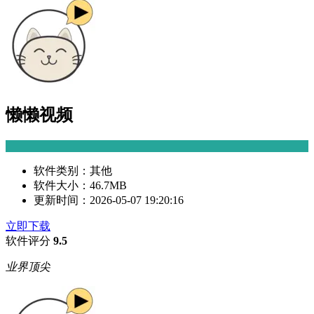
懒懒视频
软件类别：
其他
软件大小：
46.7MB
更新时间：
2026-05-07 19:20:16
立即下载
软件评分
9.5
业界顶尖