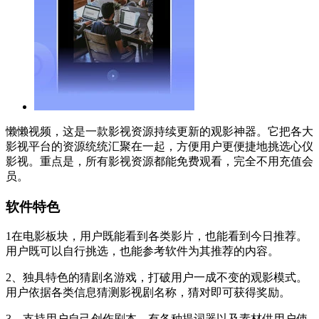
懒懒视频，这是一款影视资源持续更新的观影神器。它把各大
影视平台的资源统统汇聚在一起，方便用户更便捷地挑选心仪
影视。重点是，所有影视资源都能免费观看，完全不用充值会
员。
软件特色
1在电影板块，用户既能看到各类影片，也能看到今日推荐。
用户既可以自行挑选，也能参考软件为其推荐的内容。
2、独具特色的猜剧名游戏，打破用户一成不变的观影模式。
用户依据各类信息猜测影视剧名称，猜对即可获得奖励。
3、支持用户自己创作剧本，有各种提词器以及素材供用户使