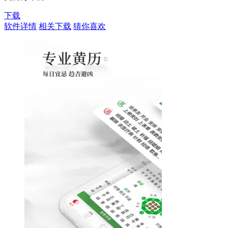
下载
软件详情
相关下载
猜你喜欢