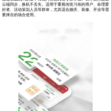
云端同步，换机不丢失。适用于重视传统习俗的用户、命理爱
好者、活动策划人员等群体，尤其适合婚庆、装修、开业等需
要择吉的场合使用。