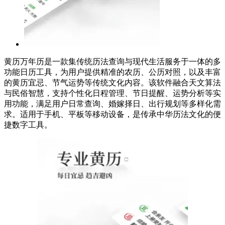
黄历万年历是一款集传统历法查询与现代生活服务于一体的多
功能日历工具，为用户提供精准的农历、公历对照，以及丰富
的黄历宜忌、节气运势等传统文化内容。该软件融合天文算法
与民俗智慧，支持个性化日程管理、节日提醒、运势分析等实
用功能，满足用户日常查询、婚嫁择日、出行规划等多样化需
求。适用于手机、平板等移动设备，是传承中华历法文化的便
捷数字工具。