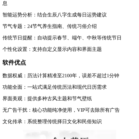
息
智能运势分析：结合生辰八字生成每日运势建议
节气专题：24节气养生指南、传统习俗介绍
传统节日提醒：自动提示春节、端午、中秋等传统节日
个性化设置：支持自定义显示内容和界面主题
软件优点
数据权威：历法计算精准至2100年，误差不超过1分钟
功能全面：一站式满足传统历法和现代日历需求
界面美观：提供多种古风主题和节气壁纸
无广告干扰：核心功能纯净使用，VIP可去除所有广告
文化传承：系统整理传统择日文化和民俗知识