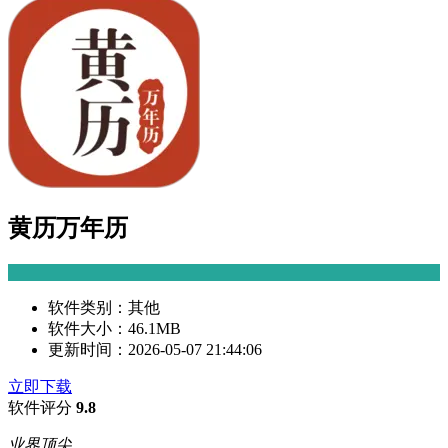
黄历万年历
软件类别：
其他
软件大小：
46.1MB
更新时间：
2026-05-07 21:44:06
立即下载
软件评分
9.8
业界顶尖