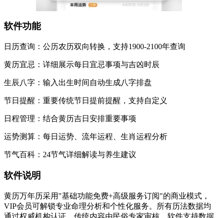
软件功能
日历查询：公历农历双向转换，支持1900-2100年查询
黄历宜忌：详细展示每日宜忌事项与吉凶时辰
生辰八字：输入出生时间自动生成八字排盘
节日提醒：重要传统节日提前提醒，支持自定义
日程管理：结合黄历吉日安排重要事项
运势测算：每日运势、流年运程、生肖运程分析
节气百科：24节气详细解读与养生建议
软件说明
黄历万年历采用"基础功能免费+高级服务订阅"的商业模式，
VIP会员可解锁专业命理分析和个性化服务。所有历法数据均
通过权威机构认证，传统内容由民俗专家审核。软件支持数据