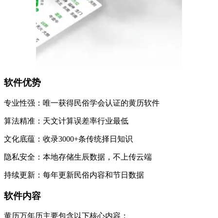
软件优势
专业性强：唯一获得民俗学会认证的黄历软件
算法精准：天文计算误差率行业最低
文化底蕴：收录3000+条传统择日知识
隐私安全：本地存储生辰数据，不上传云端
持续更新：每年更新民俗内容和节日数据
软件内容
黄历万年历主要包含以下核心内容：