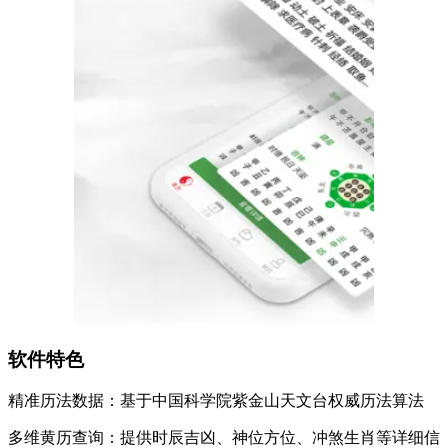
软件特色
精准历法数据：基于中国科学院紫金山天文台权威历法算法
多维黄历查询：提供时辰吉凶、神位方位、冲煞生肖等详细信