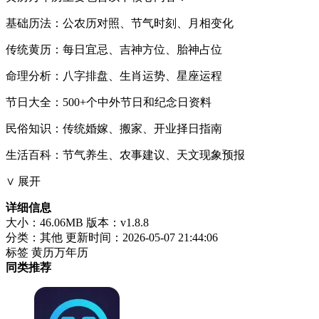
基础历法：公农历对照、节气时刻、月相变化
传统黄历：每日宜忌、吉神方位、胎神占位
命理分析：八字排盘、生肖运势、星座运程
节日大全：500+个中外节日和纪念日资料
民俗知识：传统婚嫁、搬家、开业择日指南
生活百科：节气养生、农事建议、天文现象预报
∨ 展开
详细信息
大小：46.06MB
版本：v1.8.8
分类：其他
更新时间：2026-05-07 21:44:06
标签
黄历万年历
同类推荐