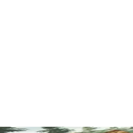
自由探索地图中的每个场景，单人冒险、多人联机自由选