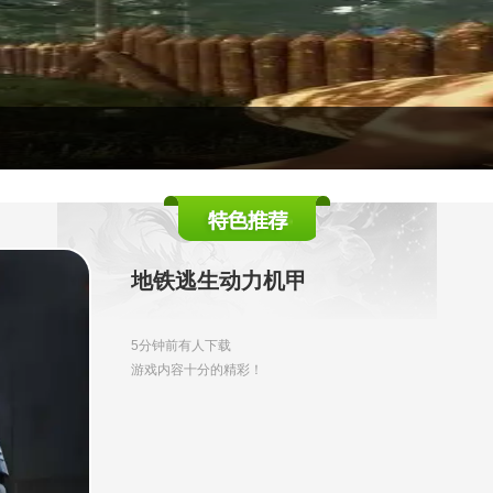
地铁逃生动力机甲
5分钟前有人下载
游戏内容十分的精彩！