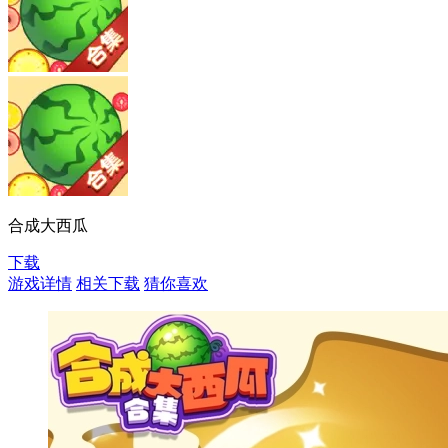
合成大西瓜
下载
游戏详情
相关下载
猜你喜欢