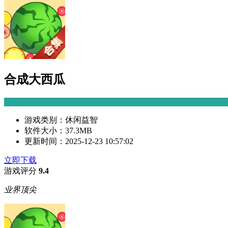
合成大西瓜
游戏类别：
休闲益智
软件大小：
37.3MB
更新时间：
2025-12-23 10:57:02
立即下载
游戏评分
9.4
业界顶尖